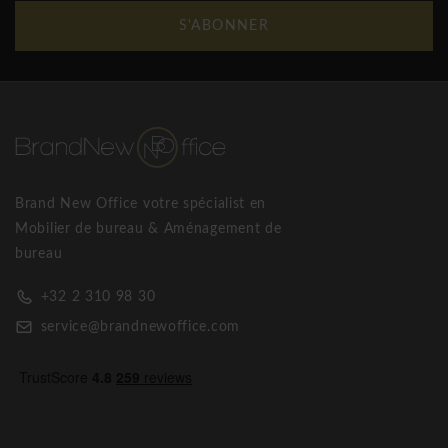
S'ABONNER
Brand New Office votre spécialist en
Mobilier de bureau & Aménagement de
bureau
+32 2 310 98 30
service@brandnewoffice.com