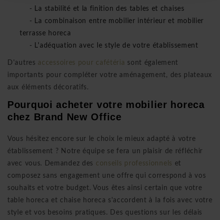
- La stabilité et la finition des tables et chaises
- La combinaison entre mobilier intérieur et mobilier
terrasse horeca
- L'adéquation avec le style de votre établissement
D'autres
accessoires pour cafétéria
sont également
importants pour compléter votre aménagement, des plateaux
aux éléments décoratifs.
Pourquoi acheter votre mobilier horeca
chez Brand New Office
Vous hésitez encore sur le choix le mieux adapté à votre
établissement ? Notre équipe se fera un plaisir de réfléchir
avec vous. Demandez des
conseils professionnels
et
composez sans engagement une offre qui correspond à vos
souhaits et votre budget. Vous êtes ainsi certain que votre
table horeca et chaise horeca s'accordent à la fois avec votre
style et vos besoins pratiques. Des questions sur les délais