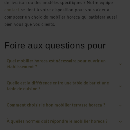
de livraison ou des modèles spécifiques ? Notre équipe
contact
se tient à votre disposition pour vous aider à
composer un choix de mobilier horeca qui satisfera aussi
bien vous que vos clients.
Foire aux questions pour
Quel mobilier horeca est nécessaire pour ouvrir un
établissement ?
Quelle est la différence entre une table de bar et une
table de cuisine ?
Comment choisir le bon mobilier terrasse horeca ?
À quelles normes doit répondre le mobilier horeca ?