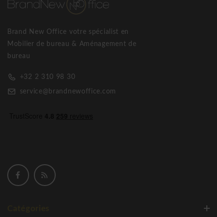
Brand New Office votre spécialist en
Mobilier de bureau & Aménagement de
bureau
+32 2 310 98 30
service@brandnewoffice.com
Catégories