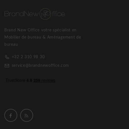
Brand New Office votre spécialist en
Mobilier de bureau & Aménagement de
bureau
+32 2 310 98 30
service@brandnewoffice.com