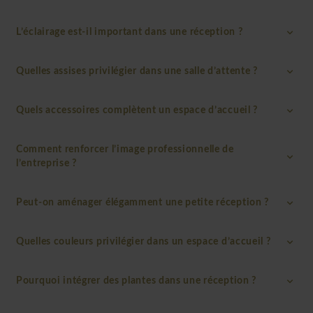
L’éclairage est-il important dans une réception ?
Quelles assises privilégier dans une salle d’attente ?
Quels accessoires complètent un espace d’accueil ?
Comment renforcer l’image professionnelle de
l’entreprise ?
Peut-on aménager élégamment une petite réception ?
Quelles couleurs privilégier dans un espace d’accueil ?
Pourquoi intégrer des plantes dans une réception ?