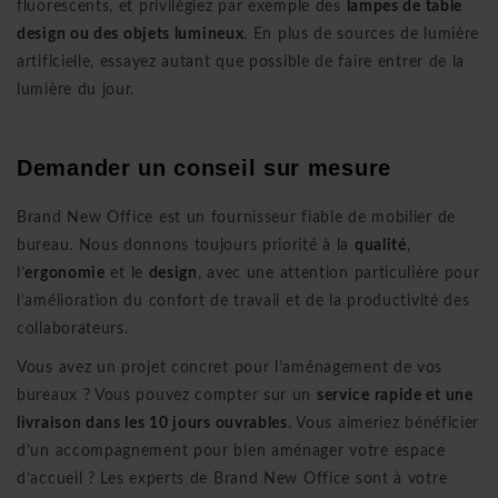
fluorescents, et privilégiez par exemple des
lampes de table
design ou des
objets lumineux
. En plus de sources de lumière
artificielle, essayez autant que possible de faire entrer de la
lumière du jour.
Demander un conseil sur mesure
Brand New Office est un fournisseur fiable de mobilier de
bureau. Nous donnons toujours priorité à la
qualité
,
l’
ergonomie
et le
design
, avec une attention particulière pour
l’amélioration du confort de travail et de la productivité des
collaborateurs.
Vous avez un projet concret pour l’aménagement de vos
bureaux ? Vous pouvez compter sur un
service rapide et une
livraison dans les 10 jours ouvrables
. Vous aimeriez bénéficier
d’un accompagnement pour bien aménager votre espace
d’accueil ? Les experts de Brand New Office sont à votre