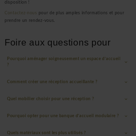
disposition !
Contactez-nous
pour de plus amples informations et pour
prendre un rendez-vous.
Foire aux questions pour
Pourquoi aménager soigneusement un espace d’accueil
?
Comment créer une réception accueillante ?
Quel mobilier choisir pour une réception ?
Pourquoi opter pour une banque d’accueil modulaire ?
Quels matériaux sont les plus utilisés ?