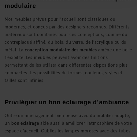
modulaire
Nos meubles prévus pour l’accueil sont classiques ou
modernes, et conçus par des designers reconnus. Différents
matériaux sont combinés pour ces conceptions, comme du
contreplaqué affiné, du bois, du verre, de l’acrylique ou du
métal. La
conception modulaire des meubles
amène une belle
flexibilité. Les meubles peuvent avoir des finitions
permettant de les utiliser dans différentes dispositions plus
compactes. Les possibilités de formes, couleurs, styles et
tailles sont infinies.
Privilégier un bon éclairage d’ambiance
Outre un aménagement bien pensé avec du mobilier adapté,
un
bon
éclairage
aide aussi à améliorer l’atmosphère de votre
espace d’accueil. Oubliez les lampes moroses avec des tubes