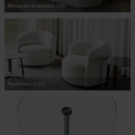
Banques d'accueil
(28)
Fauteuils
(215)