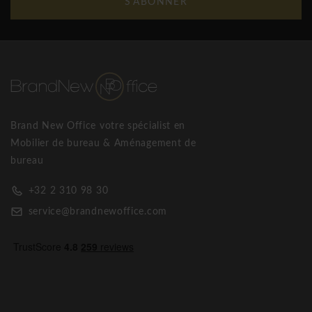
S'ABONNER
Brand New Office votre spécialist en
Mobilier de bureau & Aménagement de
bureau
+32 2 310 98 30
service@brandnewoffice.com