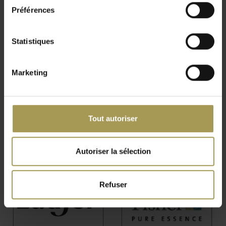
Préférences
Statistiques
Marketing
Tout autoriser
Autoriser la sélection
Refuser