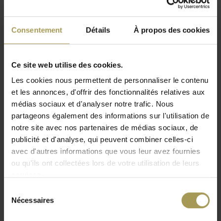
Consentement
Détails
À propos des cookies
Ce site web utilise des cookies.
Les cookies nous permettent de personnaliser le contenu
et les annonces, d'offrir des fonctionnalités relatives aux
médias sociaux et d'analyser notre trafic. Nous
partageons également des informations sur l'utilisation de
notre site avec nos partenaires de médias sociaux, de
publicité et d'analyse, qui peuvent combiner celles-ci
avec d'autres informations que vous leur avez fournies
ou qu'ils ont collectées lors de votre utilisation de leurs
services.
Sélection
Nécessaires
du
consentement