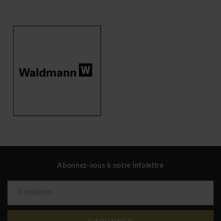
Abonnez-vous à notre infolettre