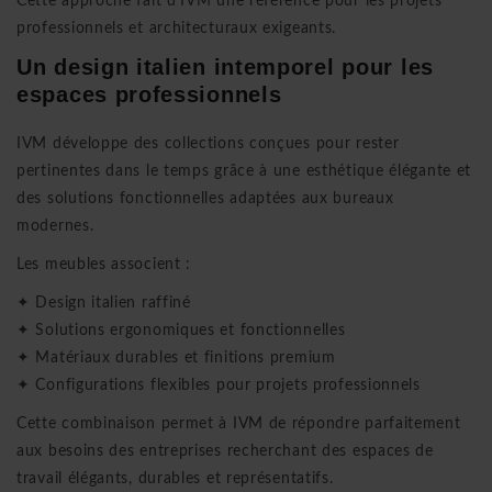
Cette approche fait d’IVM une référence pour les projets
professionnels et architecturaux exigeants.
Un design italien intemporel pour les
espaces professionnels
IVM développe des collections conçues pour rester
pertinentes dans le temps grâce à une esthétique élégante et
des solutions fonctionnelles adaptées aux bureaux
modernes.
Les meubles associent :
✦ Design italien raffiné
✦ Solutions ergonomiques et fonctionnelles
✦ Matériaux durables et finitions premium
✦ Configurations flexibles pour projets professionnels
Cette combinaison permet à IVM de répondre parfaitement
aux besoins des entreprises recherchant des espaces de
travail élégants, durables et représentatifs.