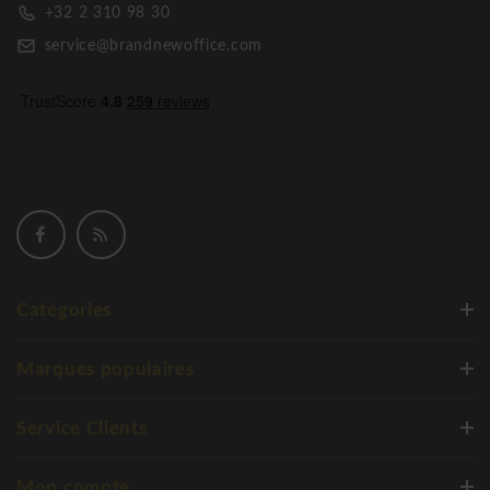
+32 2 310 98 30
service@brandnewoffice.com
Catégories
Marques populaires
Service Clients
Mon compte