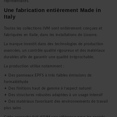
représentatifs.
Une fabrication entièrement Made in
Italy
Toutes les collections IVM sont entièrement conçues et
fabriquées en Italie, dans les installations de Lissone.
La marque investit dans des technologies de production
avancées, un contrôle qualité rigoureux et des matériaux
durables afin de garantir une qualité irréprochable.
La production utilise notamment :
✦ Des panneaux EPFS à très faibles émissions de
formaldéhyde
✦ Des finitions haut de gamme à l’aspect naturel
✦ Des structures robustes adaptées à un usage intensif
✦ Des matériaux favorisant des environnements de travail
plus sains