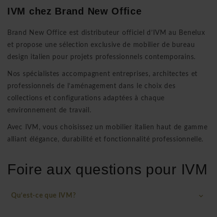
IVM chez
Brand New Office
Brand New Office
est distributeur officiel d’IVM au Benelux
et propose une sélection exclusive de mobilier de bureau
design italien pour projets professionnels contemporains.
Nos spécialistes accompagnent entreprises, architectes et
professionnels de l’aménagement dans le choix des
collections et configurations adaptées à chaque
environnement de travail.
Avec IVM, vous choisissez un mobilier italien haut de gamme
alliant élégance, durabilité et fonctionnalité professionnelle.
Foire aux questions pour IVM
Qu’est-ce que IVM?