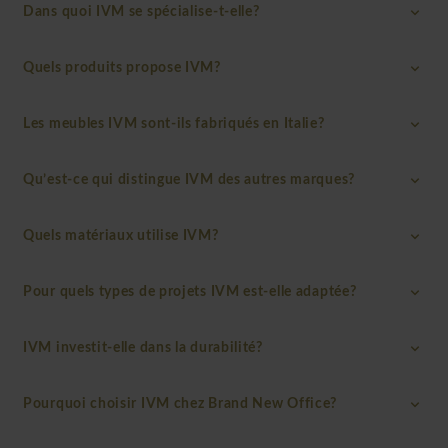
Dans quoi IVM se spécialise-t-elle?
Quels produits propose IVM?
Les meubles IVM sont-ils fabriqués en Italie?
Qu’est-ce qui distingue IVM des autres marques?
Quels matériaux utilise IVM?
Pour quels types de projets IVM est-elle adaptée?
IVM investit-elle dans la durabilité?
Pourquoi choisir IVM chez Brand New Office?