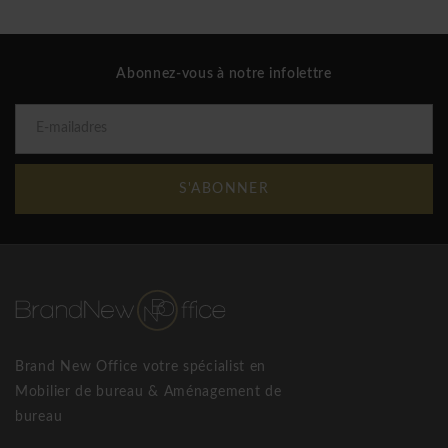
Abonnez-vous à notre infolettre
S'ABONNER
Brand New Office votre spécialist en
Mobilier de bureau & Aménagement de
bureau