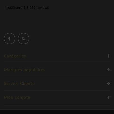
Catégories
Marques populaires
Service Clients
Mon compte