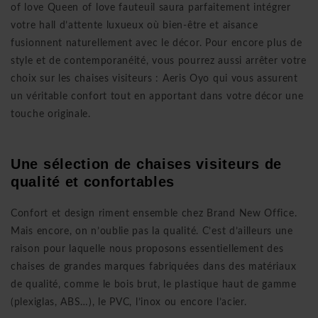
of love Queen of love fauteuil saura parfaitement intégrer
votre hall d’attente luxueux où bien-être et aisance
fusionnent naturellement avec le décor. Pour encore plus de
style et de contemporanéité, vous pourrez aussi arrêter votre
choix sur les chaises visiteurs :
Aeris Oyo
qui vous assurent
un véritable confort tout en apportant dans votre décor une
touche originale.
Une sélection de chaises visiteurs de
qualité et confortables
Confort et design riment ensemble chez Brand New Office.
Mais encore, on n’oublie pas la qualité. C’est d’ailleurs une
raison pour laquelle nous proposons essentiellement des
chaises de grandes marques fabriquées dans des matériaux
de qualité, comme le bois brut, le plastique haut de gamme
(plexiglas, ABS…), le PVC, l’inox ou encore l’acier.