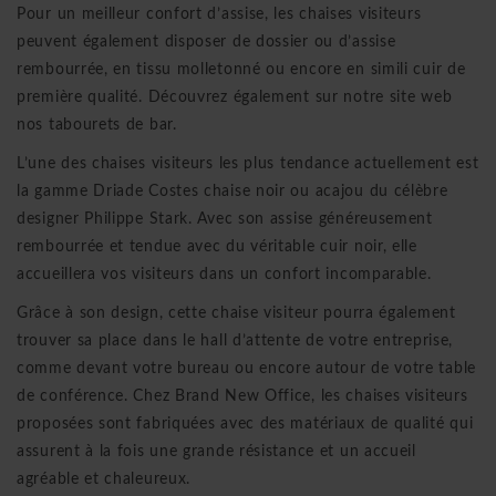
Pour un meilleur confort d’assise, les chaises visiteurs
peuvent également disposer de dossier ou d’assise
rembourrée, en tissu molletonné ou encore en simili cuir de
première qualité. Découvrez également sur notre site web
nos tabourets de bar
.
L’une des chaises visiteurs les plus tendance actuellement est
la gamme Driade Costes chaise noir ou acajou du célèbre
designer Philippe Stark. Avec son assise généreusement
rembourrée et tendue avec du véritable cuir noir, elle
accueillera vos visiteurs dans un confort incomparable.
Grâce à son design, cette chaise visiteur pourra également
trouver sa place dans le hall d’attente de votre entreprise,
comme devant votre bureau ou encore autour de votre table
de conférence. Chez Brand New Office, les chaises visiteurs
proposées sont fabriquées avec des matériaux de qualité qui
assurent à la fois une grande résistance et un accueil
agréable et chaleureux.