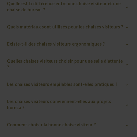
Quelle est la différence entre une chaise visiteur et une
chaise de bureau ?
Quels matériaux sont utilisés pour les chaises visiteurs ?
Existe-t-il des chaises visiteurs ergonomiques ?
Quelles chaises visiteurs choisir pour une salle d’attente
?
Les chaises visiteurs empilables sont-elles pratiques ?
Les chaises visiteurs conviennent-elles aux projets
horeca ?
Comment choisir la bonne chaise visiteur ?