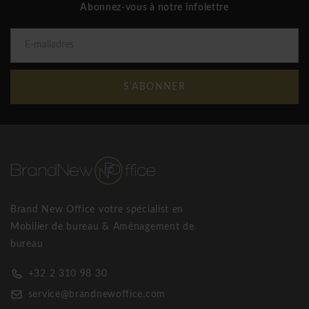
Abonnez-vous à notre infolettre
S'ABONNER
Brand New Office votre spécialist en
Mobilier de bureau & Aménagement de
bureau
+32 2 310 98 30
service@brandnewoffice.com