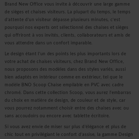
Brand New Office vous invite à découvrir une large gamme
de sièges et chaises visiteurs. La plupart du temps, le temps
d’attente d’un visiteur dépasse plusieurs minutes, c’est
pourquoi nos experts ont sélectionné des chaises et sièges
qui offriront à vos invités, clients, collaborateurs et amis de
vous attendre dans un confort imparable.
Le design étant l’un des points les plus importants lors de
votre achat de chaises visiteurs, chez Brand New Office,
nous proposons des modèles dans des styles variés, aussi
bien adaptés en intérieur comme en extérieur, tel que le
modèle
BNO Scoop Chaise empilable en PVC
avec cadre
chromé. Dans cette collection Scoop, vous aurez l’embarras
du choix en matière de design, de couleur et de style, car
vous pourrez notamment choisir entre des chaises avec ou
sans accoudoirs ou encore avec tablette écritoire.
Si vous avez envie de miser sur plus d’élégance et plus de
chic tout en privilégiant le confort d’assise, la gamme Design