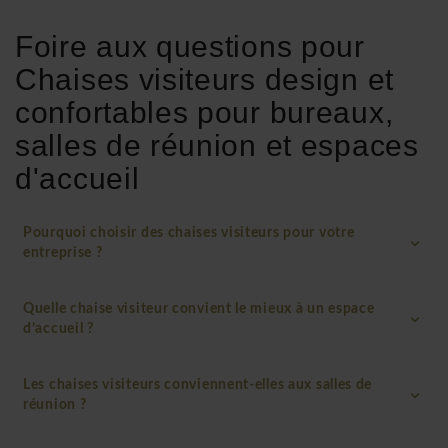
Foire aux questions pour
Chaises visiteurs design et
confortables pour bureaux,
salles de réunion et espaces
d'accueil
Pourquoi choisir des chaises visiteurs pour votre
entreprise ?
Quelle chaise visiteur convient le mieux à un espace
d’accueil ?
Les chaises visiteurs conviennent-elles aux salles de
réunion ?