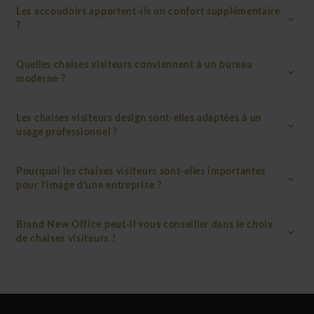
Les accoudoirs apportent-ils un confort supplémentaire
?
Quelles chaises visiteurs conviennent à un bureau
moderne ?
Les chaises visiteurs design sont-elles adaptées à un
usage professionnel ?
Pourquoi les chaises visiteurs sont-elles importantes
pour l’image d’une entreprise ?
Brand New Office peut-il vous conseiller dans le choix
de chaises visiteurs ?