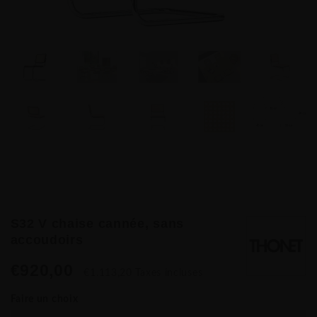
S32 V chaise cannée, sans
accoudoirs
€920,00
€1.113,20 Taxes incluses
Faire un choix