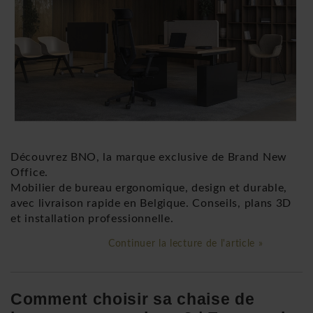
Découvrez BNO, la marque exclusive de Brand New
Office.
Mobilier de bureau ergonomique, design et durable,
avec livraison rapide en Belgique. Conseils, plans 3D
et installation professionnelle.
Continuer la lecture de l'article »
Comment choisir sa chaise de