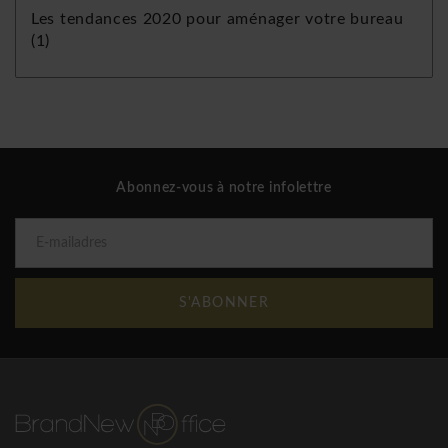
Les tendances 2020 pour aménager votre bureau
(1)
Abonnez-vous à notre infolettre
S'ABONNER