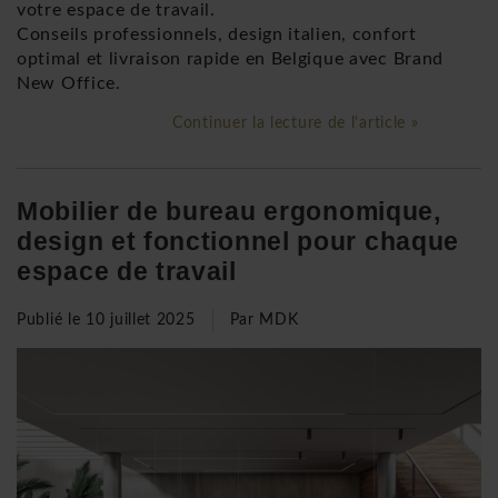
votre espace de travail.
Conseils professionnels, design italien, confort
optimal et livraison rapide en Belgique avec Brand
New Office.
Continuer la lecture de l'article »
Mobilier de bureau ergonomique,
design et fonctionnel pour chaque
espace de travail
Publié le
10 juillet 2025
Par MDK