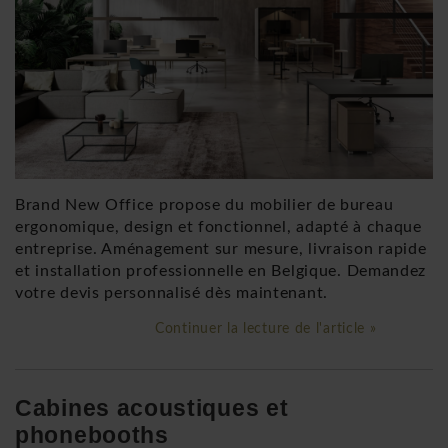
Brand New Office propose du mobilier de bureau
ergonomique, design et fonctionnel, adapté à chaque
entreprise. Aménagement sur mesure, livraison rapide
et installation professionnelle en Belgique. Demandez
votre devis personnalisé dès maintenant.
Continuer la lecture de l'article »
Cabines acoustiques et
phonebooths