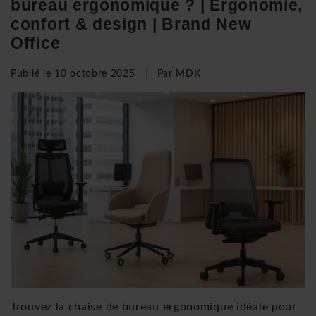
bureau ergonomique ? | Ergonomie,
confort & design | Brand New
Office
Publié le
10 octobre 2025
Par MDK
Trouvez la chaise de bureau ergonomique idéale pour