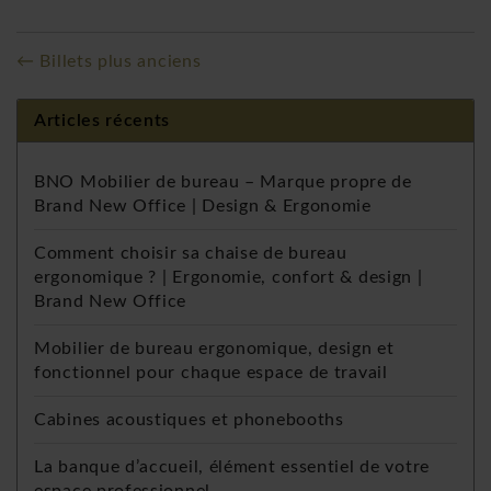
← Billets plus anciens
Articles récents
BNO Mobilier de bureau – Marque propre de
Brand New Office | Design & Ergonomie
Comment choisir sa chaise de bureau
ergonomique ? | Ergonomie, confort & design |
Brand New Office
Mobilier de bureau ergonomique, design et
fonctionnel pour chaque espace de travail
Cabines acoustiques et phonebooths
La banque d’accueil, élément essentiel de votre