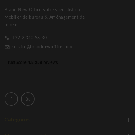
Brand New Office votre spécialist en
Mobilier de bureau & Aménagement de
bureau
+32 2 310 98 30
service@brandnewoffice.com
Catégories