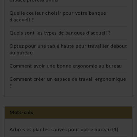
espace professionnel
Quelle couleur choisir pour votre banque
d’accueil ?
Quels sont les types de banques d’accueil ?
Optez pour une table haute pour travailler debout
au bureau
Comment avoir une bonne ergonomie au bureau
Comment créer un espace de travail ergonomique
?
Mots-clés
Arbres et plantes sauvés pour votre bureau
(1)