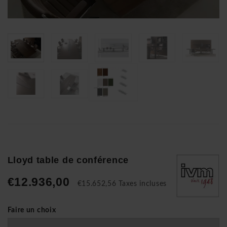
Lloyd table de conférence
€12.936,00
€15.652,56 Taxes incluses
Faire un choix