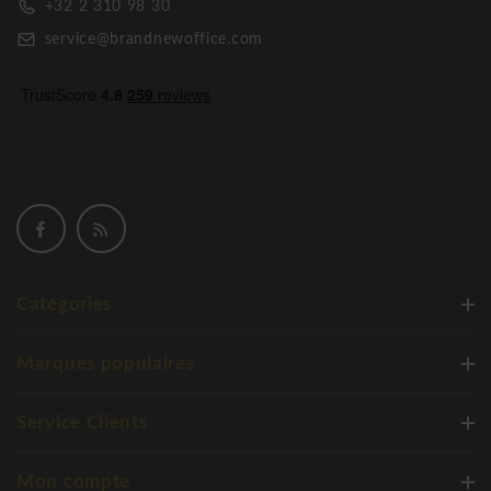
+32 2 310 98 30
service@brandnewoffice.com
Catégories
Marques populaires
Service Clients
Mon compte