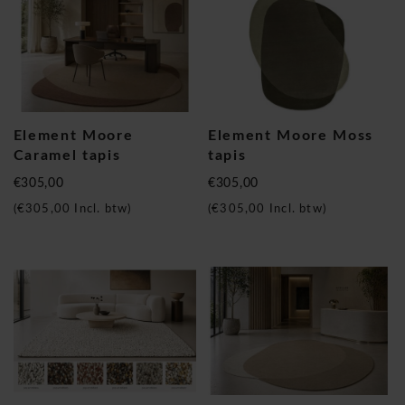
Element Moore
Element Moore Moss
Caramel tapis
tapis
€305,00
€305,00
(
€305,00
Incl. btw)
(
€305,00
Incl. btw)