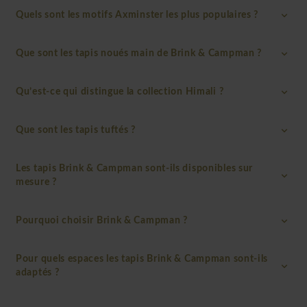
Quels sont les motifs Axminster les plus populaires ?
Que sont les tapis noués main de Brink & Campman ?
Qu’est-ce qui distingue la collection Himali ?
Que sont les tapis tuftés ?
Les tapis Brink & Campman sont-ils disponibles sur
mesure ?
Pourquoi choisir Brink & Campman ?
Pour quels espaces les tapis Brink & Campman sont-ils
adaptés ?