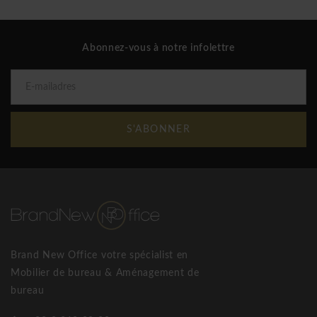
Abonnez-vous à notre infolettre
S'ABONNER
Brand New Office votre spécialist en
Mobilier de bureau & Aménagement de
bureau