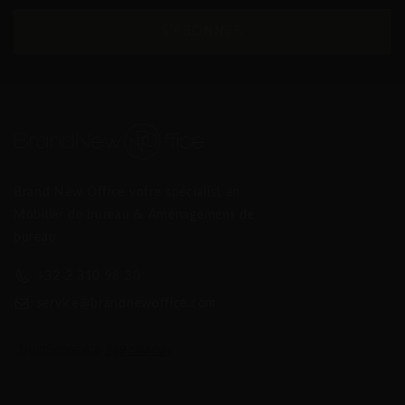
S'ABONNER
Brand New Office votre spécialist en
Mobilier de bureau & Aménagement de
bureau
+32 2 310 98 30
service@brandnewoffice.com