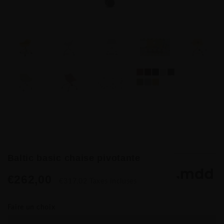
Baltic basic chaise pivotante
€262,00
€317,02 Taxes incluses
Faire un choix