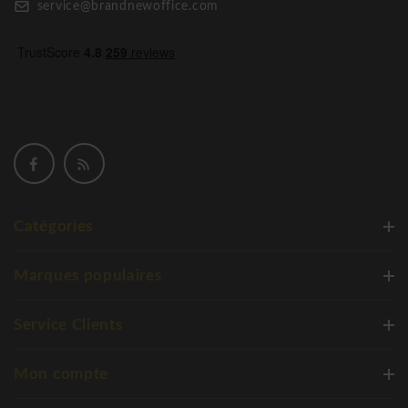
service@brandnewoffice.com
Catégories
Marques populaires
Service Clients
Mon compte