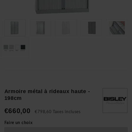
Armoire métal à rideaux haute -
198cm
€660,00
€798,60 Taxes incluses
Faire un choix