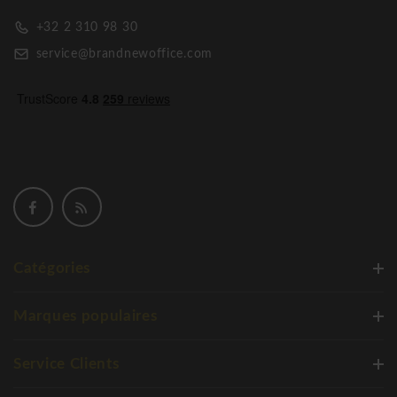
+32 2 310 98 30
service@brandnewoffice.com
Catégories
Marques populaires
Service Clients