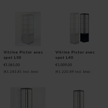
Vitrine Pictor avec
Vitrine Pictor avec
spot L50
spot L40
€1.061,00
€1.009,00
(
€1.283,81
Incl. btw)
(
€1.220,89
Incl. btw)