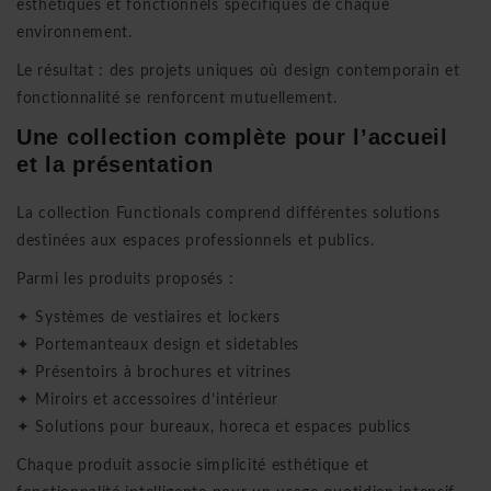
esthétiques et fonctionnels spécifiques de chaque
environnement.
Le résultat : des projets uniques où design contemporain et
fonctionnalité se renforcent mutuellement.
Une collection complète pour l’accueil
et la présentation
La collection Functionals comprend différentes solutions
destinées aux espaces professionnels et publics.
Parmi les produits proposés :
✦ Systèmes de vestiaires et lockers
✦ Portemanteaux design et sidetables
✦ Présentoirs à brochures et vitrines
✦ Miroirs et accessoires d’intérieur
✦ Solutions pour bureaux, horeca et espaces publics
Chaque produit associe simplicité esthétique et