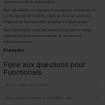
environnements de présentation.
Nos spécialistes accompagnent entreprises, architectes et
professionnels de l’intérieur dans le choix de solutions
élégantes et fonctionnelles adaptées à chaque projet.
Avec Functionals, créez des espaces d’accueil où design,
organisation et professionnalisme se rencontrent
harmonieusement.
Français
Foire aux questions pour
Functionals
Qu’est-ce que Functionals?
Dans quoi Functionals se spécialise-t-elle?