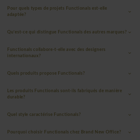
Pour quels types de projets Functionals est-elle
adaptée?
Qu’est-ce qui distingue Functionals des autres marques?
Functionals collabore-t-elle avec des designers
internationaux?
Quels produits propose Functionals?
Les produits Functionals sont-ils fabriqués de manière
durable?
Quel style caractérise Functionals?
Pourquoi choisir Functionals chez Brand New Office?