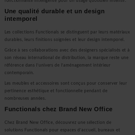
fonctionnalité intelligente pour un usage quotidien intensif.
Une qualité durable et un design
intemporel
Les collections Functionals se distinguent par leurs matériaux
durables, leurs finitions soignées et leur design intemporel.
Grâce à ses collaborations avec des designers spécialisés et à
son réseau international de distribution, la marque reste une
référence dans l’univers de l’aménagement intérieur
contemporain.
Les meubles et accessoires sont conçus pour conserver leur
pertinence esthétique et fonctionnelle pendant de
nombreuses années.
Functionals chez
Brand New Office
Chez
Brand New Office
, découvrez une sélection de
solutions Functionals pour espaces d’accueil, bureaux et