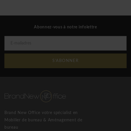
Abonnez-vous à notre infolettre
S'ABONNER
Brand New Office votre spécialist en
Mobilier de bureau & Aménagement de
bureau