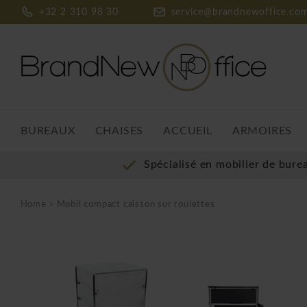
+32 2 310 98 30
service@brandnewoffice.co
BUREAUX
CHAISES
ACCUEIL
ARMOIRES
Spécialisé en mobilier de bure
Home
Mobil compact caisson sur roulettes