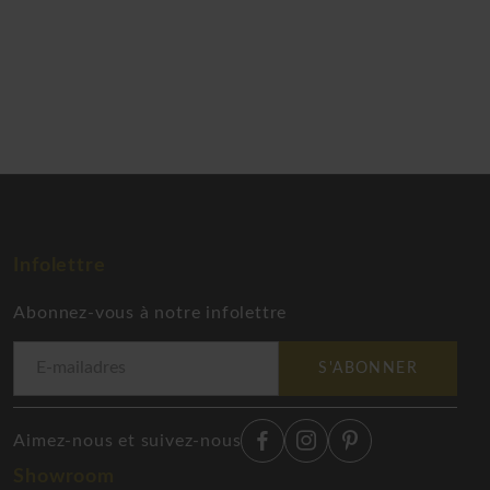
Infolettre
Abonnez-vous à notre infolettre
S'ABONNER
Aimez-nous et suivez-nous
Showroom