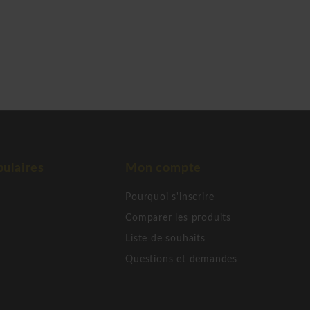
ulaires
Mon compte
Pourquoi s'inscrire
Comparer les produits
Liste de souhaits
Questions et demandes