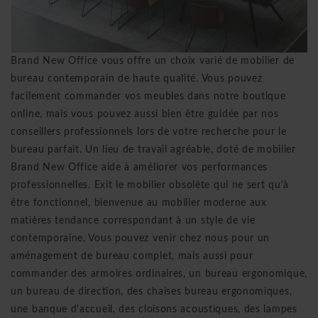
Brand New Office vous offre un choix varié de mobilier de
bureau contemporain de haute qualité. Vous pouvez
facilement commander vos meubles dans notre boutique
online, mais vous pouvez aussi bien être guidée par nos
conseillers professionnels lors de votre recherche pour le
bureau parfait. Un lieu de travail agréable, doté de mobilier
Brand New Office aide à améliorer vos performances
professionnelles. Exit le mobilier obsolète qui ne sert qu'à
être fonctionnel, bienvenue au mobilier moderne aux
matières tendance correspondant à un style de vie
contemporaine. Vous pouvez venir chez nous pour un
aménagement de bureau complet, mais aussi pour
commander des armoires ordinaires, un bureau ergonomique,
un bureau de direction, des chaises bureau ergonomiques,
une banque d'accueil, des cloisons acoustiques, des lampes