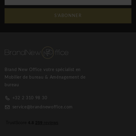
S'ABONNER
Brand New Office votre spécialist en
Mobilier de bureau & Aménagement de
bureau
+32 2 310 98 30
service@brandnewoffice.com