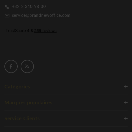
+32 2 310 98 30
service@brandnewoffice.com
Catégories
Marques populaires
Service Clients