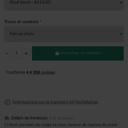
Tissus et couleurs
*
AJOUTER AU PANIER
Informations sur le transport et l'installation
Délais de livraison:
5-6 semaines
(*) Hors périodes de congé et sous réserve de rupture de stock