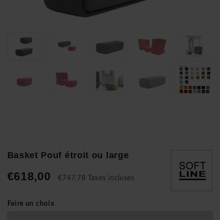
Basket Pouf étroit ou large
€618,00
€747,78 Taxes incluses
Faire un choix