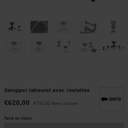
Swopper tabouret avec roulettes
€620,00
€750,20 Taxes incluses
Faire un choix