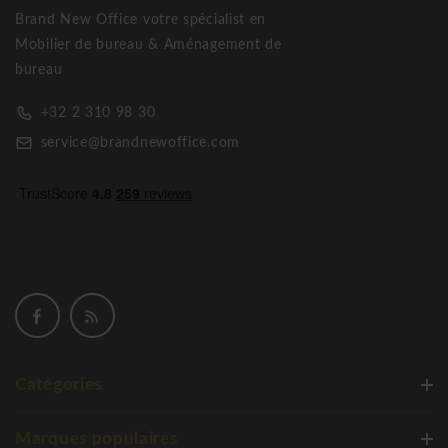
Brand New Office votre spécialist en
Mobilier de bureau & Aménagement de
bureau
+32 2 310 98 30
service@brandnewoffice.com
Catégories
Marques populaires