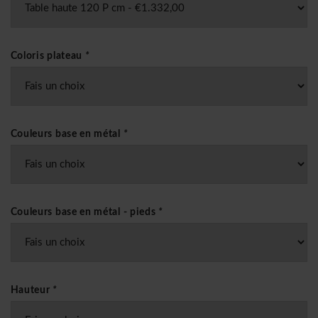
Coloris plateau
*
Couleurs base en métal
*
Couleurs base en métal - pieds
*
Hauteur
*