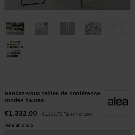
Rendez-vous tables de conférence
rondes hautes
€1.332,00
€1.611,72 Taxes incluses
Faire un choix