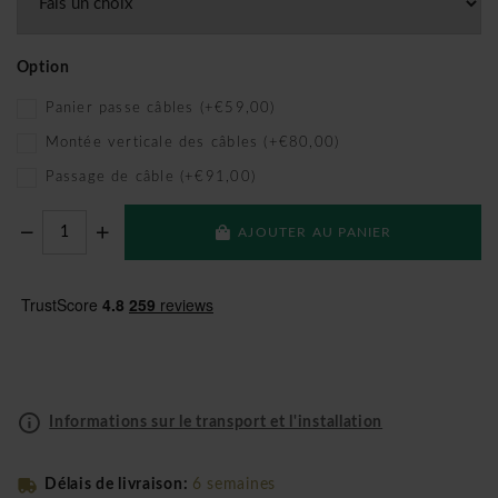
Option
Panier passe câbles (+€59,00)
Montée verticale des câbles (+€80,00)
Passage de câble (+€91,00)
AJOUTER AU PANIER
Informations sur le transport et l'installation
Délais de livraison:
6 semaines