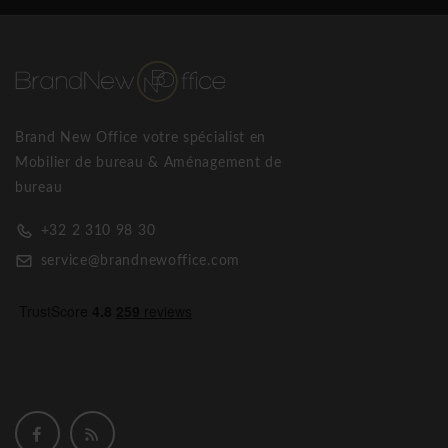
Brand New Office votre spécialist en
Mobilier de bureau & Aménagement de
bureau
+32 2 310 98 30
service@brandnewoffice.com