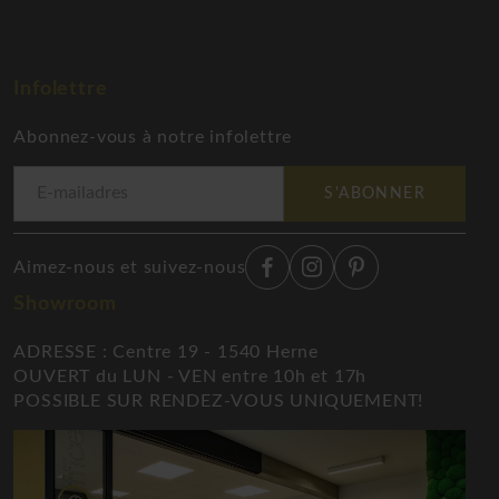
Infolettre
Abonnez-vous à notre infolettre
S'ABONNER
Aimez-nous et suivez-nous
Showroom
ADRESSE : Centre 19 - 1540 Herne
OUVERT du LUN - VEN entre 10h et 17h
POSSIBLE SUR RENDEZ-VOUS UNIQUEMENT!