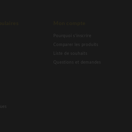
ulaires
Mon compte
Pourquoi s'inscrire
Comparer les produits
Liste de souhaits
Questions et demandes
ques