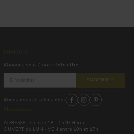
Infolettre
Abonnez-vous à notre infolettre
S'ABONNER
Aimez-nous et suivez-nous
Showroom
ADRESSE : Centre 19 - 1540 Herne
OUVERT du LUN - VEN entre 10h et 17h