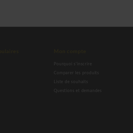
ulaires
Mon compte
Pourquoi s'inscrire
Comparer les produits
Liste de souhaits
Questions et demandes