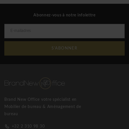
Abonnez-vous à notre infolettre
S'ABONNER
Brand New Office votre spécialist en
Mobilier de bureau & Aménagement de
bureau
+32 2 310 98 30