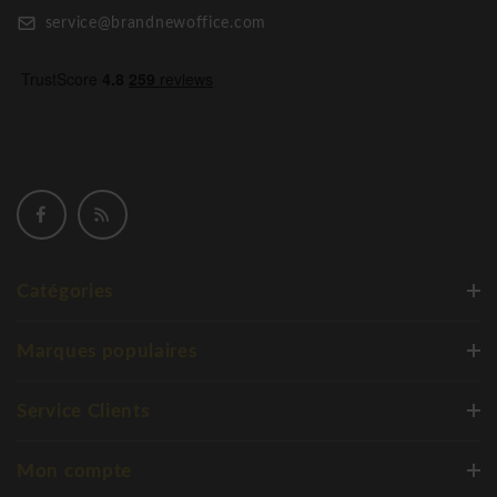
service@brandnewoffice.com
Catégories
Marques populaires
Service Clients
Mon compte