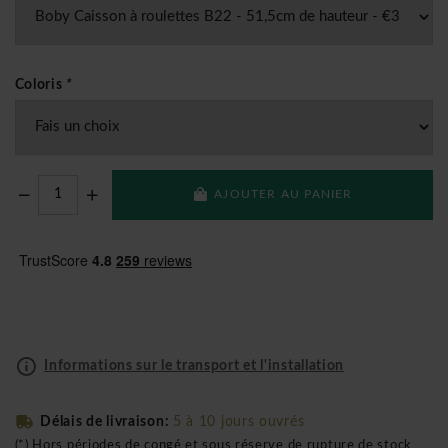
Coloris
*
AJOUTER AU PANIER
Informations sur le transport et l'installation
Délais de livraison:
5 à 10 jours ouvrés
(*) Hors périodes de congé et sous réserve de rupture de stock