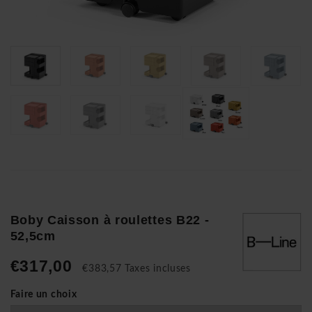
Boby Caisson à roulettes B22 -
52,5cm
€317,00
€383,57 Taxes incluses
Faire un choix