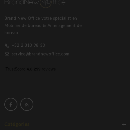
Brand New Office votre spécialist en
Mobilier de bureau & Aménagement de
bureau
+32 2 310 98 30
service@brandnewoffice.com
Catégories