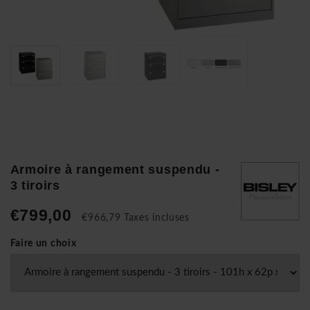
Armoire à rangement suspendu -
3 tiroirs
€799,00
€966,79 Taxes incluses
Faire un choix