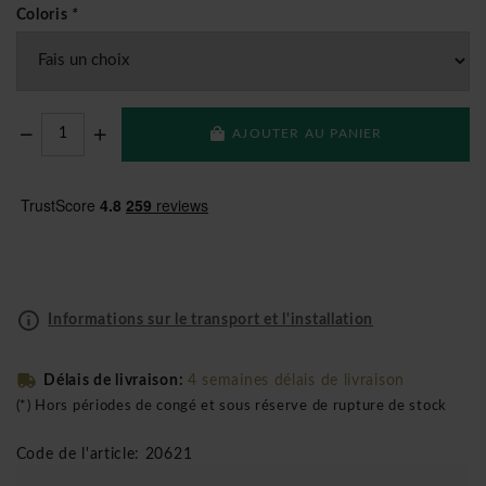
Coloris
*
AJOUTER AU PANIER
Informations sur le transport et l'installation
Délais de livraison:
4 semaines délais de livraison
(*) Hors périodes de congé et sous réserve de rupture de stock
Code de l'article: 20621