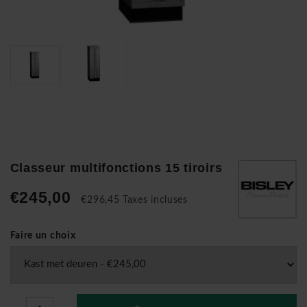
Classeur multifonctions 15 tiroirs
€245,00
€296,45 Taxes incluses
Faire un choix