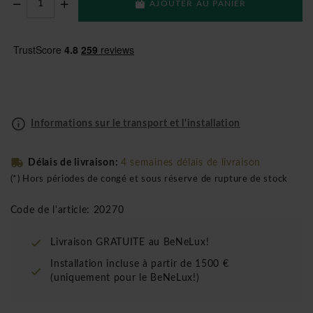
AJOUTER AU PANIER
Informations sur le transport et l'installation
Délais de livraison:
4 semaines délais de livraison
(*) Hors périodes de congé et sous réserve de rupture de stock
Code de l'article: 20270
Livraison GRATUITE au BeNeLux!
Installation incluse à partir de 1500 €
(uniquement pour le BeNeLux!)