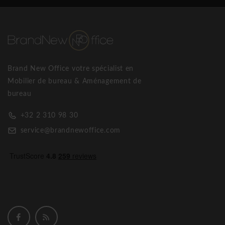
Brand New Office votre spécialist en
Mobilier de bureau & Aménagement de
bureau
+32 2 310 98 30
service@brandnewoffice.com