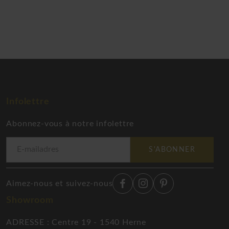
Infolettre
Abonnez-vous à notre infolettre
S'ABONNER
Aimez-nous et suivez-nous
Showroom
ADRESSE : Centre 19 - 1540 Herne