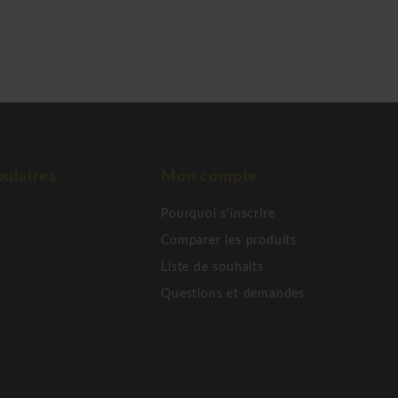
ulaires
Mon compte
Pourquoi s'inscrire
Comparer les produits
Liste de souhaits
Questions et demandes