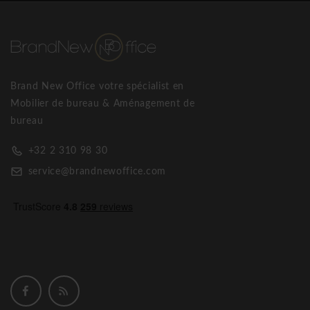
Brand New Office votre spécialist en
Mobilier de bureau & Aménagement de
bureau
+32 2 310 98 30
service@brandnewoffice.com