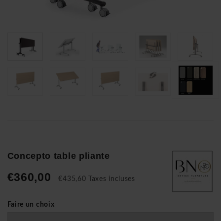
Concepto table pliante
€360,00
€435,60 Taxes incluses
Faire un choix