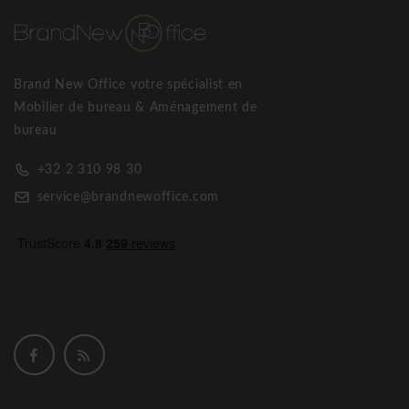
Brand New Office votre spécialist en
Mobilier de bureau & Aménagement de
bureau
+32 2 310 98 30
service@brandnewoffice.com