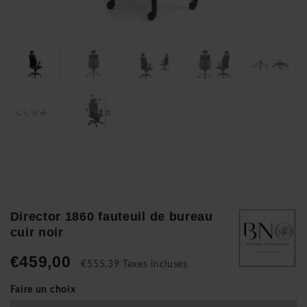
Director 1860 fauteuil de bureau
cuir noir
€459,00
€555,39 Taxes incluses
Faire un choix