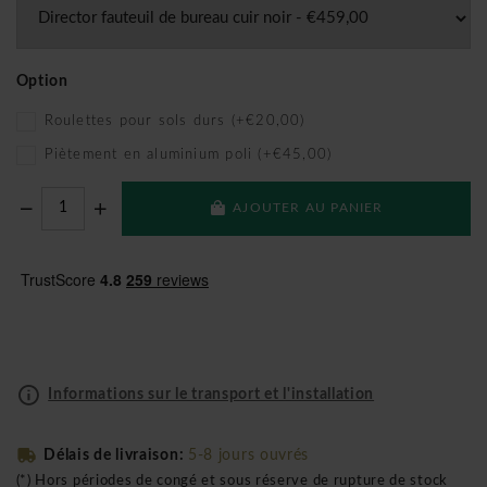
Option
Roulettes pour sols durs (+€20,00)
Piètement en aluminium poli (+€45,00)
AJOUTER AU PANIER
Informations sur le transport et l'installation
Délais de livraison:
5-8 jours ouvrés
(*) Hors périodes de congé et sous réserve de rupture de stock