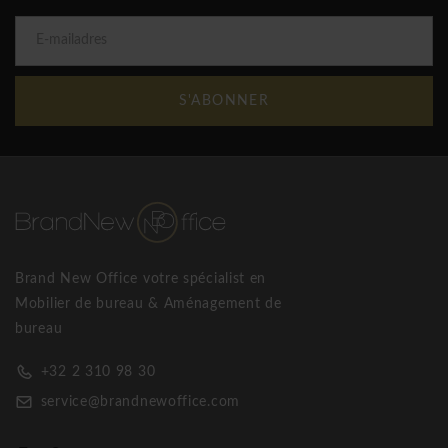
S'ABONNER
Brand New Office votre spécialist en
Mobilier de bureau & Aménagement de
bureau
+32 2 310 98 30
service@brandnewoffice.com