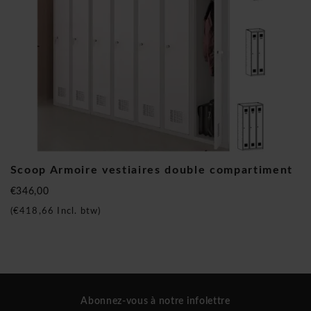
Scoop Armoire vestiaires double compartiment
€346,00
(
€418,66
Incl. btw)
Abonnez-vous à notre infolettre