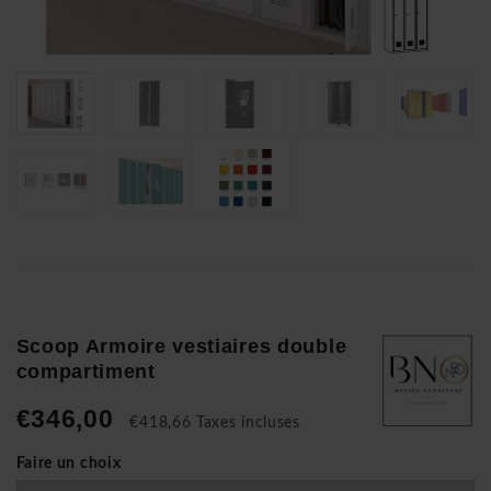
Scoop Armoire vestiaires double
compartiment
€346,00
€418,66 Taxes incluses
Faire un choix