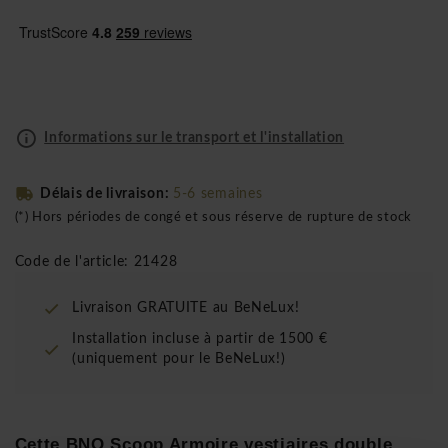
Informations sur le transport et l'installation
Délais de livraison:
5-6 semaines
(*) Hors périodes de congé et sous réserve de rupture de stock
Code de l'article: 21428
Livraison GRATUITE au BeNeLux!
Installation incluse à partir de 1500 €
(uniquement pour le BeNeLux!)
Cette BNO Scoop Armoire vestiaires double