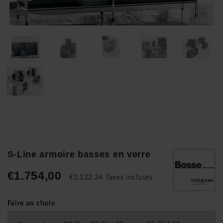
S-Line armoire basses en verre
€1.754,00
€2.122,34 Taxes incluses
Faire un choix