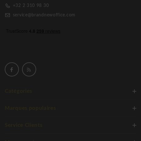
+32 2 310 98 30
service@brandnewoffice.com
Catégories
Marques populaires
Service Clients