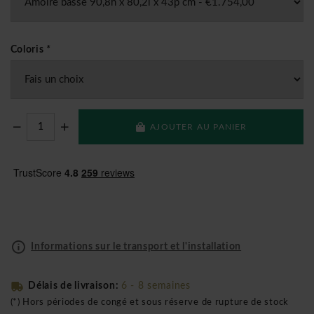
Coloris
*
AJOUTER AU PANIER
Informations sur le transport et l'installation
Délais de livraison:
6 - 8 semaines
(*) Hors périodes de congé et sous réserve de rupture de stock