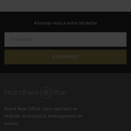
Abonnez-vous à notre infolettre
S'ABONNER
Brand New Office votre spécialist en
Mobilier de bureau & Aménagement de
bureau