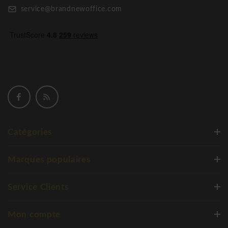
service@brandnewoffice.com
Catégories
Marques populaires
Service Clients
Mon compte