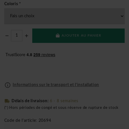
Coloris
*
AJOUTER AU PANIER
Informations sur le transport et l'installation
Délais de livraison:
6 - 8 semaines
(*) Hors périodes de congé et sous réserve de rupture de stock
Code de l'article: 20694