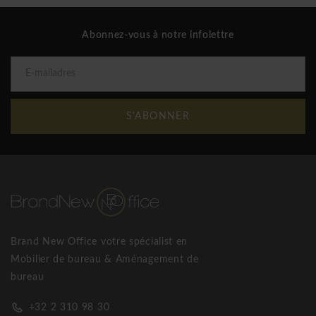
Abonnez-vous à notre infolettre
S'ABONNER
Brand New Office votre spécialist en
Mobilier de bureau & Aménagement de
bureau
+32 2 310 98 30