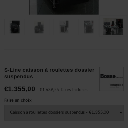
S-Line caisson à roulettes dossier
suspendus
€1.355,00
€1.639,55 Taxes incluses
Faire un choix