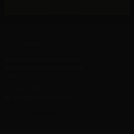
S'ABONNER
Brand New Office votre spécialist en
Mobilier de bureau & Aménagement de
bureau
+32 2 310 98 30
service@brandnewoffice.com