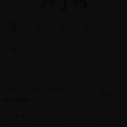
Boston siège de bureau
€479,00
€579,59 Taxes incluses
Faire un choix