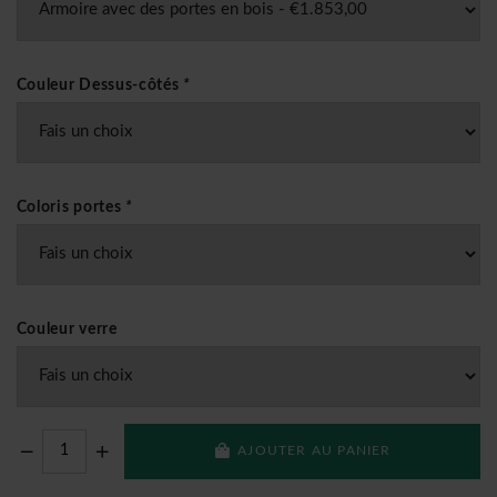
Couleur Dessus-côtés
*
Coloris portes
*
Couleur verre
AJOUTER AU PANIER