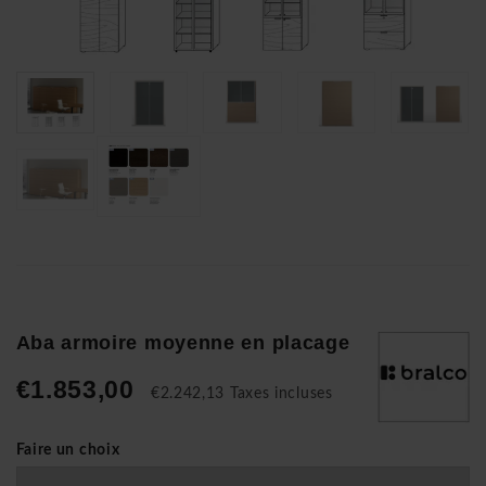
Aba armoire moyenne en placage
€1.853,00
€2.242,13 Taxes incluses
Faire un choix