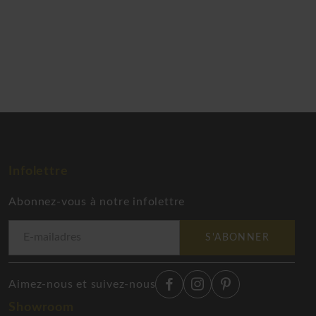
Infolettre
Abonnez-vous à notre infolettre
S'ABONNER
Aimez-nous et suivez-nous
Showroom