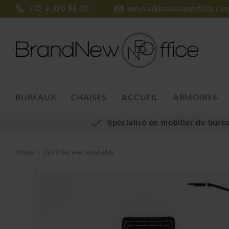
+32 2 310 98 30
service@brandnewoffice.co
BUREAUX
CHAISES
ACCUEIL
ARMOIRES
Spécialisé en mobilier de bure
Home
Ogi Y bureau ajustable