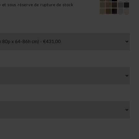
é et sous réserve de rupture de stock