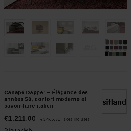
Canapé Dapper – Élégance des
années 50, confort moderne et
savoir-faire italien
€1.211,00
€1.465,31 Taxes incluses
Faire un choix