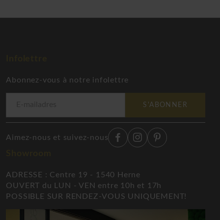
Infolettre
Abonnez-vous à notre infolettre
S'ABONNER
Aimez-nous et suivez-nous
Showroom
ADRESSE : Centre 19 - 1540 Herne
OUVERT du LUN - VEN entre 10h et 17h
POSSIBLE SUR RENDEZ-VOUS UNIQUEMENT!