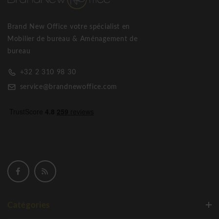
Cascando Pole porte-manteau
Brand New Office votre spécialist en
Mobilier de bureau & Aménagement de
bureau
+32 2 310 98 30
service@brandnewoffice.com
Catégories