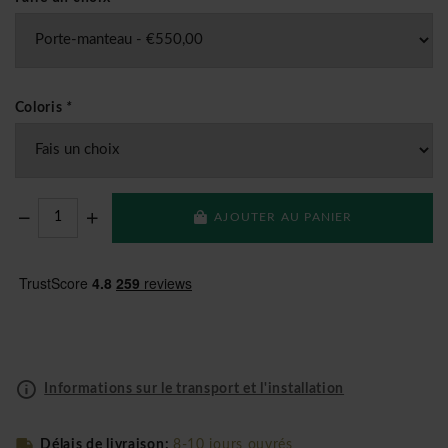
Coloris
*
AJOUTER AU PANIER
Informations sur le transport et l'installation
Délais de livraison:
8-10 jours ouvrés