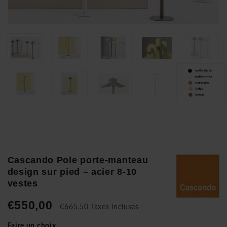
Cascando Pole porte-manteau
design sur pied – acier 8-10
vestes
€550,00
€665,50 Taxes incluses
Faire un choix