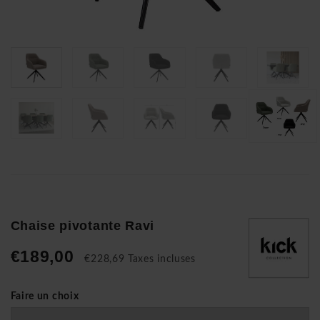
Chaise pivotante Ravi
€189,00
€228,69 Taxes incluses
Faire un choix