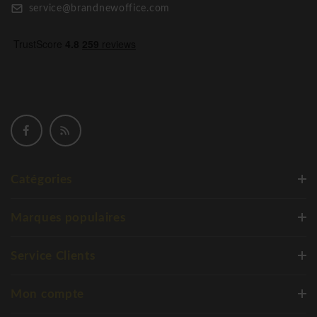
service@brandnewoffice.com
Catégories
Marques populaires
Service Clients
Mon compte