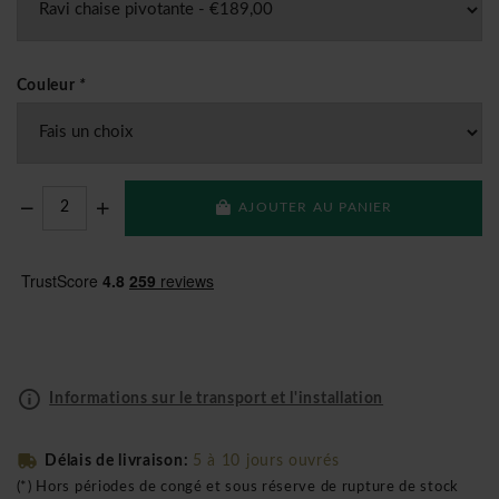
Couleur
*
AJOUTER AU PANIER
Informations sur le transport et l'installation
Délais de livraison:
5 à 10 jours ouvrés
(*) Hors périodes de congé et sous réserve de rupture de stock