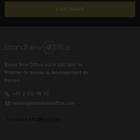
S'ABONNER
Brand New Office votre spécialist en
Mobilier de bureau & Aménagement de
bureau
+32 2 310 98 30
service@brandnewoffice.com