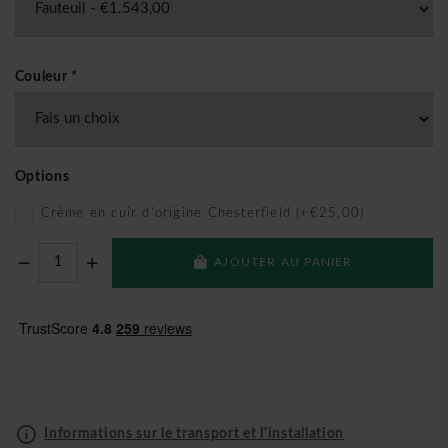
Couleur
*
Options
Crème en cuir d'origine Chesterfield (+€25,00)
AJOUTER AU PANIER
Informations sur le transport et l'installation