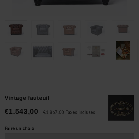
Vintage fauteuil
€1.543,00
€1.867,03 Taxes incluses
Faire un choix