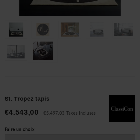
St. Tropez tapis
€4.543,00
€5.497,03 Taxes incluses
Faire un choix