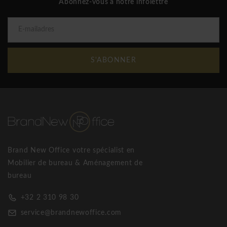
Abonnez-vous à notre infolettre
S'ABONNER
Brand New Office votre spécialist en
Mobilier de bureau & Aménagement de
bureau
+32 2 310 98 30
service@brandnewoffice.com