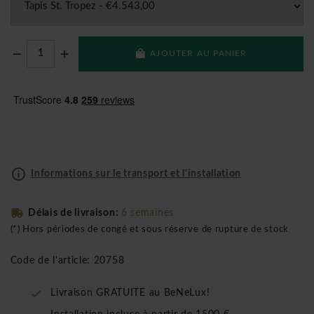
AJOUTER AU PANIER
Informations sur le transport et l'installation
Délais de livraison:
6 semaines
(*) Hors périodes de congé et sous réserve de rupture de stock
Code de l'article: 20758
Livraison GRATUITE au BeNeLux!