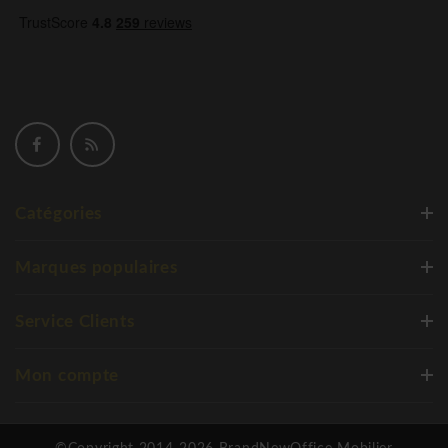
Catégories
Marques populaires
Service Clients
Mon compte