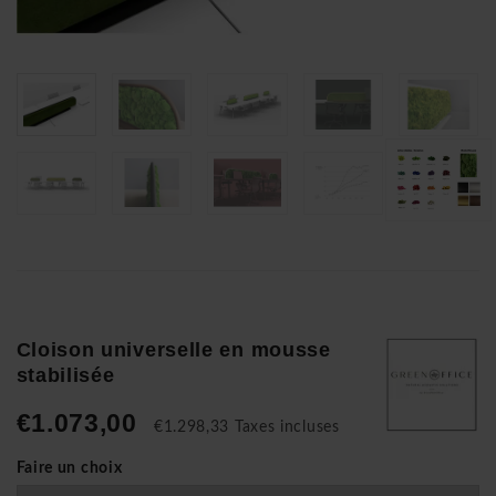
Cloison universelle en mousse
stabilisée
€1.073,00
€1.298,33 Taxes incluses
Faire un choix