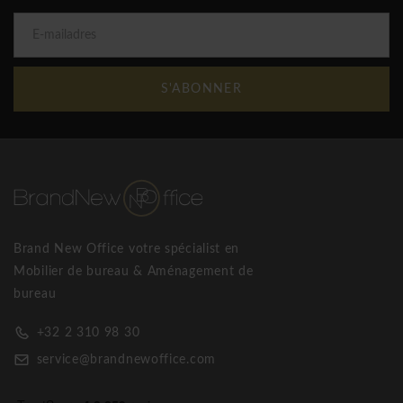
S'ABONNER
Brand New Office votre spécialist en
Mobilier de bureau & Aménagement de
bureau
+32 2 310 98 30
service@brandnewoffice.com