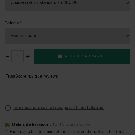
Coloris
*
AJOUTER AU PANIER
Informations sur le transport et l'installation
Délais de livraison:
10-15 jours ouvrés
(*) Hors périodes de congé et sous réserve de rupture de stock