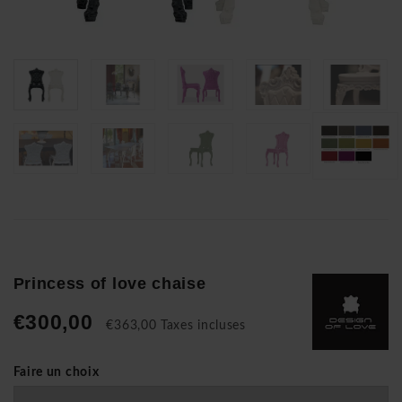
Princess of love chaise
€300,00
€363,00 Taxes incluses
Faire un choix