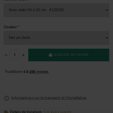
Couleur
*
AJOUTER AU PANIER
Informations sur le transport et l'installation
Délais de livraison:
5-8 jours ouvrés