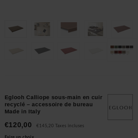
Eglooh Calliope sous-main en cuir
recyclé – accessoire de bureau
Made in Italy
€120,00
€145,20 Taxes incluses
Faire un choix