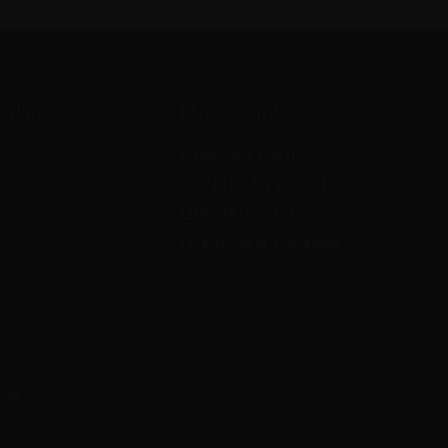
ulaires
Mon compte
Pourquoi s'inscrire
Comparer les produits
Liste de souhaits
Questions et demandes
ques