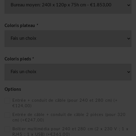
Coloris plateau
*
Coloris pieds
*
Options
Entrée + conduit de câble (pour 240 et 280 cm) (+
€124,00)
Entrée de câble + conduit de câble 2 pièces (pour 320
cm) (+€247,00)
Boîtier multimédia pour 240 et 280 cm (2 x 230 V ; 1 x
RJ45 ; 1 x USB) (+€361,00)