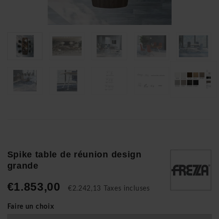
Spike table de réunion design
grande
€1.853,00
€2.242,13 Taxes incluses
Faire un choix