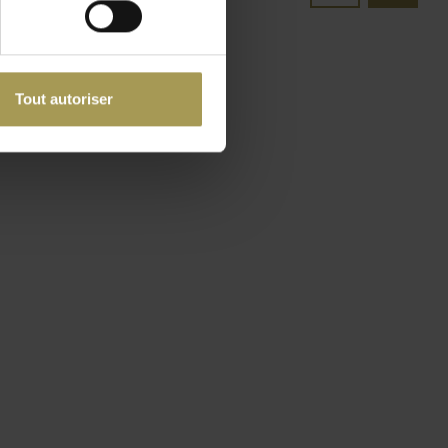
Tout autoriser