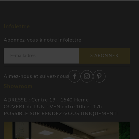
Infolettre
Abonnez-vous à notre infolettre
S'ABONNER
Aimez-nous et suivez-nous
Showroom
ADRESSE : Centre 19 - 1540 Herne
OUVERT du LUN - VEN entre 10h et 17h
POSSIBLE SUR RENDEZ-VOUS UNIQUEMENT!