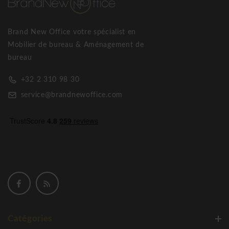
Brand New Office votre spécialist en
Mobilier de bureau & Aménagement de
bureau
+32 2 310 98 30
service@brandnewoffice.com
Catégories