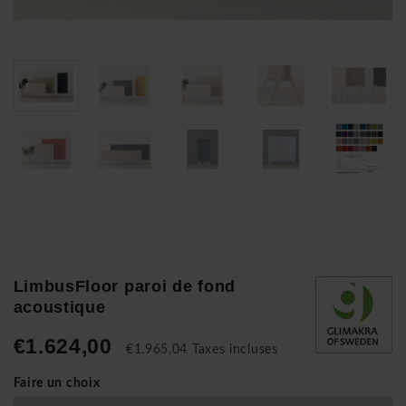
LimbusFloor paroi de fond
acoustique
€1.624,00
€1.965,04 Taxes incluses
Faire un choix