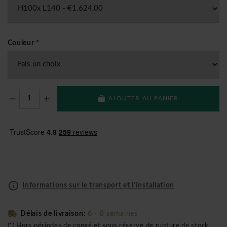
Couleur
*
AJOUTER AU PANIER
Informations sur le transport et l'installation
Délais de livraison:
6 - 8 semaines
(*) Hors périodes de congé et sous réserve de rupture de stock