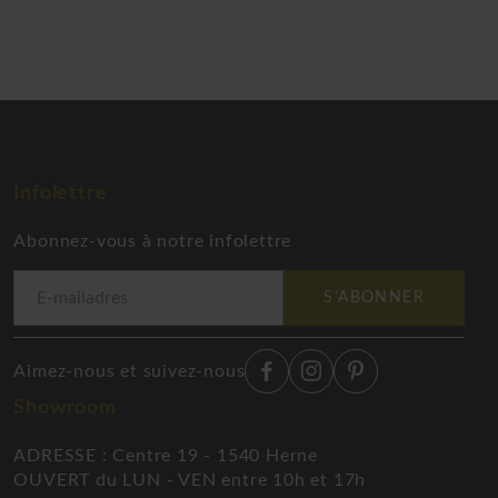
Infolettre
Abonnez-vous à notre infolettre
S'ABONNER
Aimez-nous et suivez-nous
Showroom
ADRESSE : Centre 19 - 1540 Herne
OUVERT du LUN - VEN entre 10h et 17h