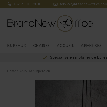
+32 2 310 98 30
service@brandnewoffice.co
BUREAUX
CHAISES
ACCUEIL
ARMOIRES
Spécialisé en mobilier de bure
Home
Oslo H3 suspension