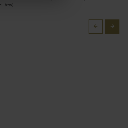
cl. btw)