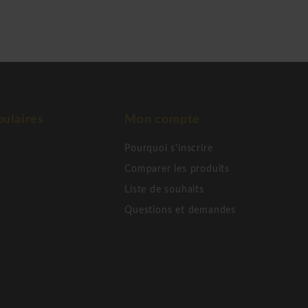
ulaires
Mon compte
Pourquoi s'inscrire
Comparer les produits
Liste de souhaits
Questions et demandes