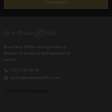
S'ABONNER
Brand New Office votre spécialist en
Mobilier de bureau & Aménagement de
bureau
+32 2 310 98 30
service@brandnewoffice.com