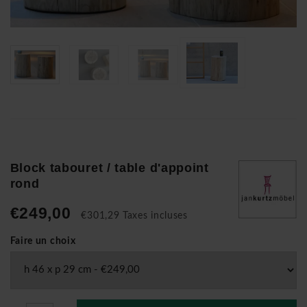
Block tabouret / table d'appoint
rond
€249,00
€301,29 Taxes incluses
Faire un choix