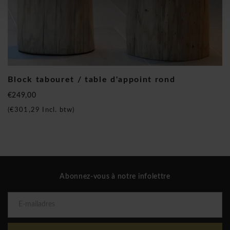
Block tabouret / table d'appoint rond
€249,00
(
€301,29
Incl. btw)
Abonnez-vous à notre infolettre