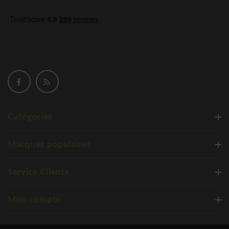
Catégories
Marques populaires
Service Clients
Mon compte