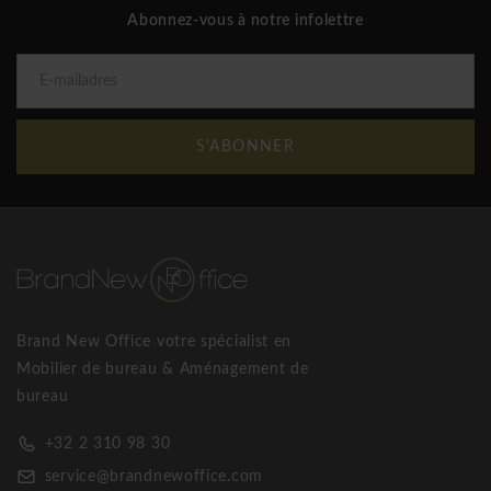
Abonnez-vous à notre infolettre
S'ABONNER
Brand New Office votre spécialist en
Mobilier de bureau & Aménagement de
bureau
+32 2 310 98 30
service@brandnewoffice.com