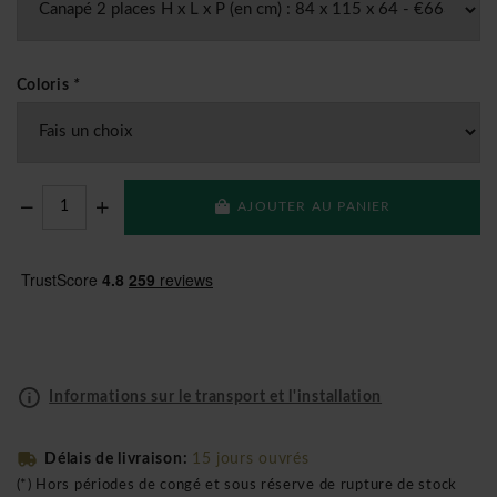
Coloris
*
AJOUTER AU PANIER
Informations sur le transport et l'installation
Délais de livraison:
15 jours ouvrés
(*) Hors périodes de congé et sous réserve de rupture de stock