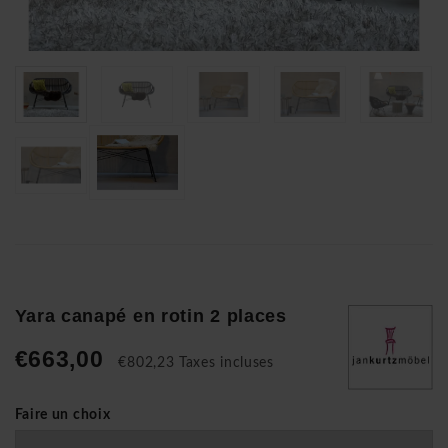
Yara canapé en rotin 2 places
€663,00
€802,23 Taxes incluses
Faire un choix