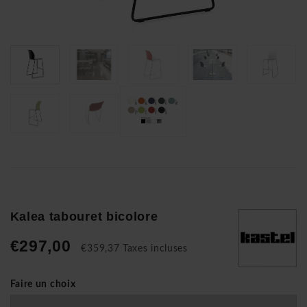
Kalea tabouret bicolore
€297,00
€359,37 Taxes incluses
Faire un choix