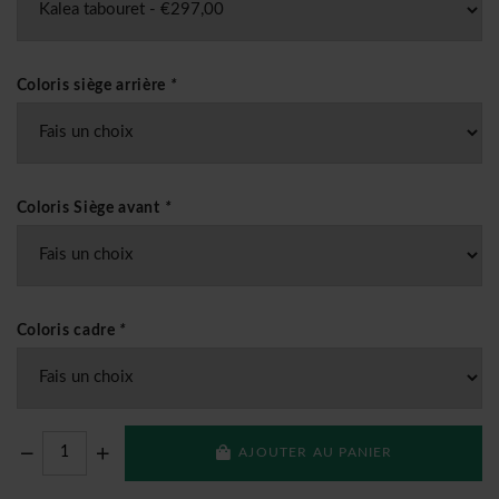
Coloris siège arrière
*
Coloris Siège avant
*
Coloris cadre
*
AJOUTER AU PANIER