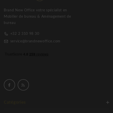
Brand New Office votre spécialist en
Mobilier de bureau & Aménagement de
bureau
+32 2 310 98 30
service@brandnewoffice.com
Catégories